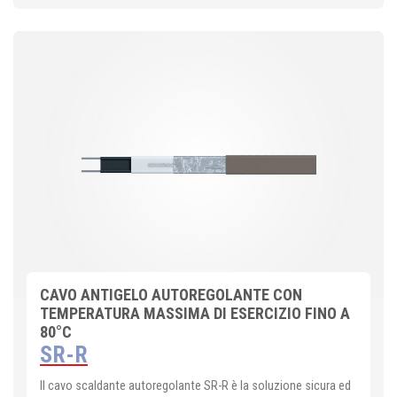
CAVO ANTIGELO AUTOREGOLANTE CON
TEMPERATURA MASSIMA DI ESERCIZIO FINO A
80°C
SR-R
Il cavo scaldante autoregolante SR-R è la soluzione sicura ed