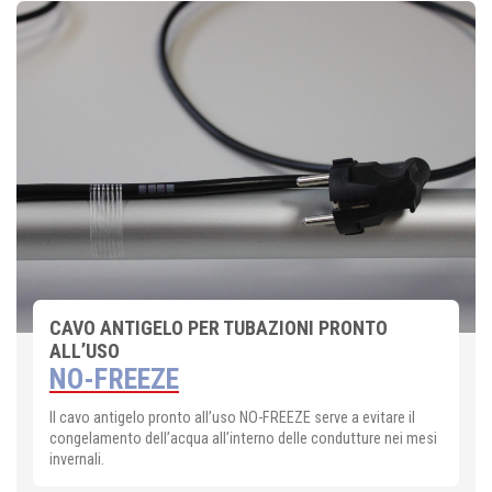
CAVO ANTIGELO PER TUBAZIONI PRONTO
ALL’USO
NO-FREEZE
Il cavo antigelo pronto all’uso NO-FREEZE serve a evitare il
congelamento dell’acqua all’interno delle condutture nei mesi
invernali.