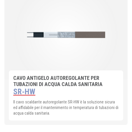
CAVO ANTIGELO AUTOREGOLANTE PER
TUBAZIONI DI ACQUA CALDA SANITARIA
SR-HW
Il cavo scaldante autoregolante SR-HW è la soluzione sicura
ed affidabile per il mantenimento in temperatura di tubazioni di
acqua calda sanitaria.