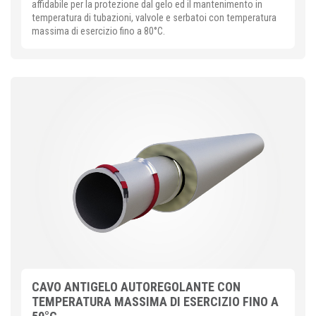
affidabile per la protezione dal gelo ed il mantenimento in
temperatura di tubazioni, valvole e serbatoi con temperatura
massima di esercizio fino a 80°C.
CAVO ANTIGELO AUTOREGOLANTE CON
TEMPERATURA MASSIMA DI ESERCIZIO FINO A