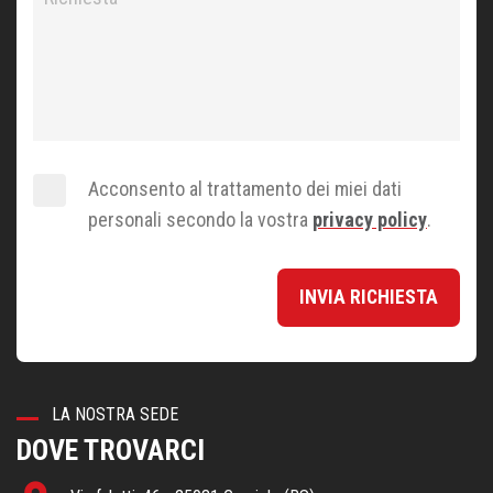
Acconsento al trattamento dei miei dati
personali secondo la vostra
privacy policy
.
INVIA RICHIESTA
LA NOSTRA SEDE
DOVE TROVARCI