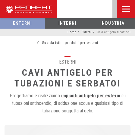
ESTERNI
INTERNI
INDUSTRIA
Home
Esterni
Cavi antigelo tubazioni
Guarda tutti i prodotti per esterni
ESTERNI
CAVI ANTIGELO PER
TUBAZIONI E SERBATOI
Progettiamo e realizziamo
impianti antigelo per esterni
su
tubazioni antincendio, di adduzione acqua e qualsiasi tipo di
tubazione soggetta al gelo.