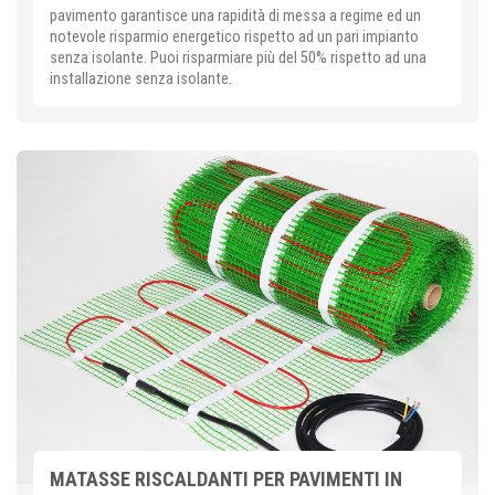
pavimento garantisce una rapidità di messa a regime ed un
notevole risparmio energetico rispetto ad un pari impianto
senza isolante. Puoi risparmiare più del 50% rispetto ad una
installazione senza isolante.
MATASSE RISCALDANTI PER PAVIMENTI IN