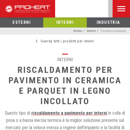
ESTERNI
INTERNI
INDUSTRIA
Home
Interni
Ceramica parquet
Guarda tutti i prodotti per interni
INTERNI
RISCALDAMENTO PER
PAVIMENTO IN CERAMICA
E PARQUET IN LEGNO
INCOLLATO
Questo tipo di
riscaldamento a pavimento per interni
in colla di
posa o a bassa inerzia termica è la miglior soluzione presente sul
mercato per la veloce messa a regime dell’impianto e la facilità di