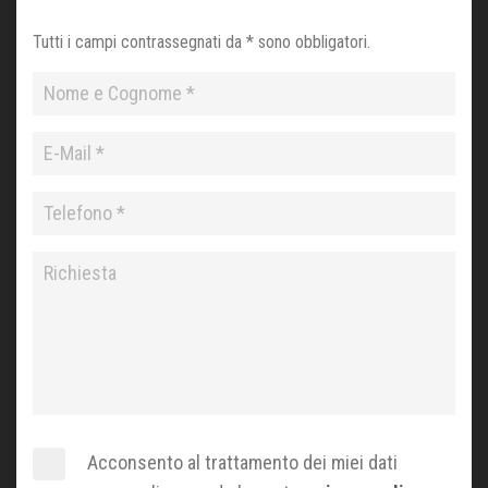
Tutti i campi contrassegnati da * sono obbligatori.
Acconsento al trattamento dei miei dati