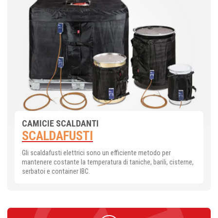
CAMICIE SCALDANTI
SCALDAFUSTI
Gli scaldafusti elettrici sono un efficiente metodo per
mantenere costante la temperatura di taniche, barili, cisterne,
serbatoi e container IBC.