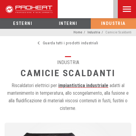
ESTERNI
INTERNI
INDUSTRIA
Home
Industria
Camicie Scaldanti
Guarda tutti i prodotti industriali
INDUSTRIA
CAMICIE SCALDANTI
Riscaldatori elettrici per
impiantistica industriale
adatti al
mantenimento in temperatura, allo scongelamento, alla fusione e
alla fluidificazione di materiali viscosi contenuti in fusti, fustini o
cisterne.